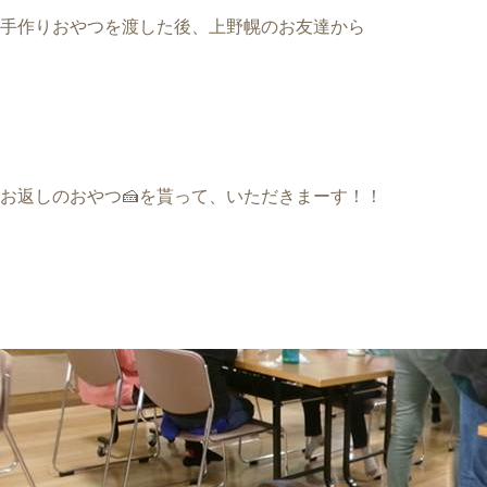
手作りおやつを渡した後、上野幌のお友達から
お返しのおやつ
🍰
を貰って、いただきまーす！！