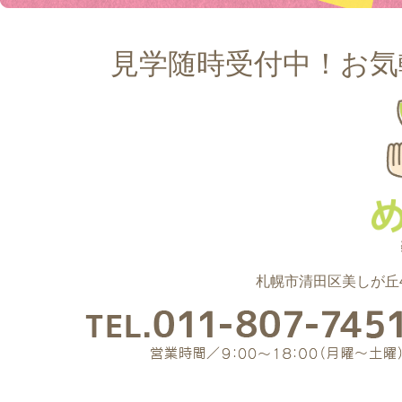
見学随時受付中！お気
札幌市清田区美しが丘4