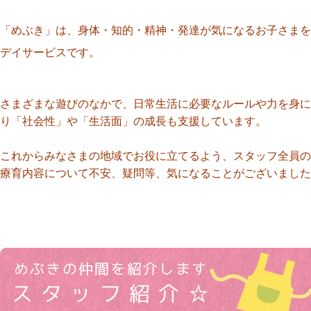
「めぶき」は、身体・知的・精神・発達が気になるお子さまを
デイサービスです。
さまざまな遊びのなかで、日常生活に必要なルールや力を身に
り「社会性」や「生活面」の成長も支援しています。
これからみなさまの地域でお役に立てるよう、スタッフ全員の
療育内容について不安、疑問等、気になることがございました