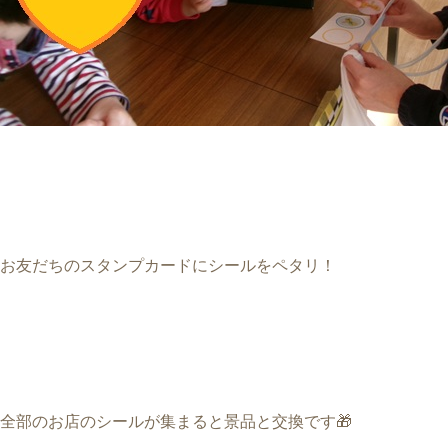
お友だちのスタンプカードにシールをペタリ！
全部のお店のシールが集まると景品と交換です🎁