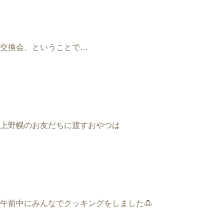
交換会、ということで
…
上野幌のお友だちに渡すおやつは
午前中にみんなでクッキングをしました
🍮