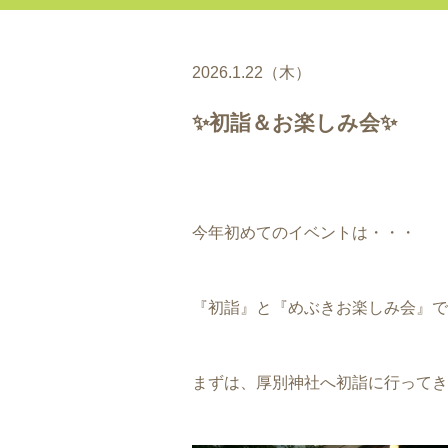
2026.1.22（木）
✨初詣＆お楽しみ会✨
今年初めてのイベントは・・・
『初詣』と『めぶきお楽しみ会』で
まずは、厚別神社へ初詣に行ってき