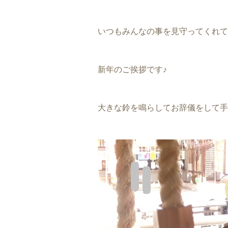
いつもみんなの事を見守ってくれて
新年のご挨拶です♪
大きな鈴を鳴らしてお辞儀をして手