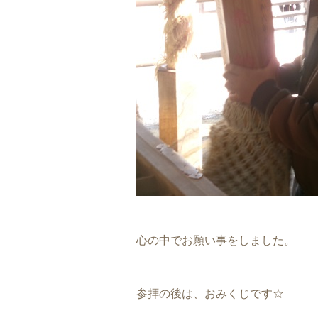
心の中でお願い事をしました。
参拝の後は、おみくじです☆