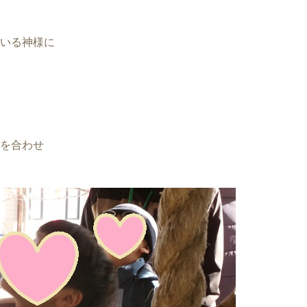
いる神様に
を合わせ