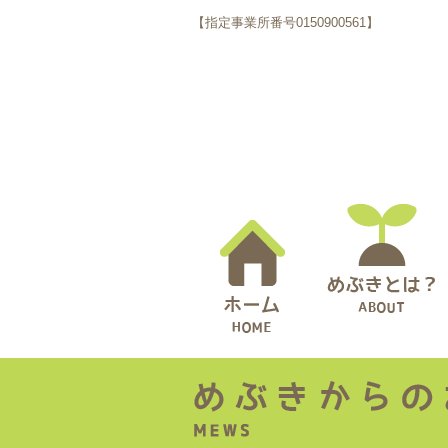
【指定事業所番号0150900561】