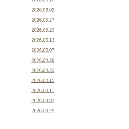
2026.06.02
2026.05.27
2026.05.20
2026.05.13
2026.05.07
2026.04.28
2026.04.22
2026.04.15
2026.04.11
2026.03.31
2026.03.25