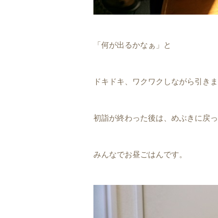
「何が出るかなぁ」と
ドキドキ、ワクワクしながら引きま
初詣が終わった後は、めぶきに戻っ
みんなでお昼ごはんです。