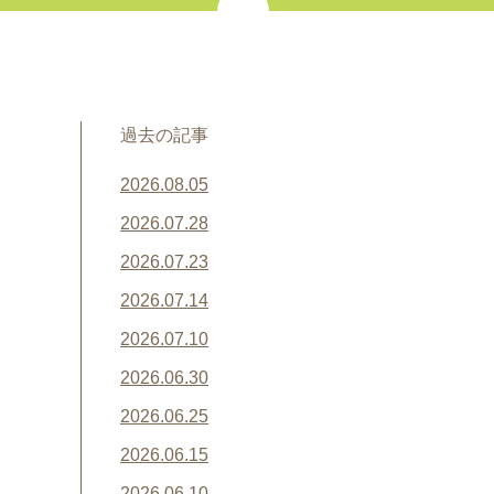
過去の記事
2026.08.05
2026.07.28
2026.07.23
2026.07.14
2026.07.10
2026.06.30
2026.06.25
2026.06.15
2026.06.10