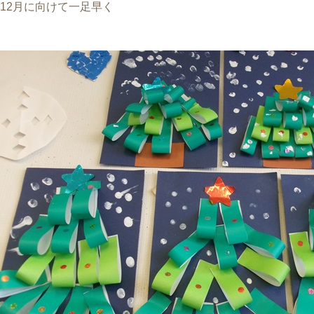
12月に向けて一足早く