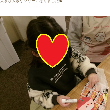
大きな大きなツリーになりました🎄