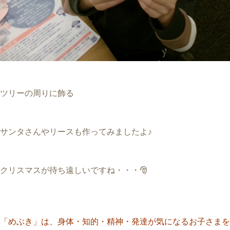
ツリーの周りに飾る
サンタさんやリースも作ってみましたよ♪
クリスマスが待ち遠しいですね・・・🎅
「めぶき」は、身体・知的・精神・発達が気になるお子さまを