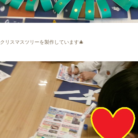
クリスマスツリーを製作しています🎄