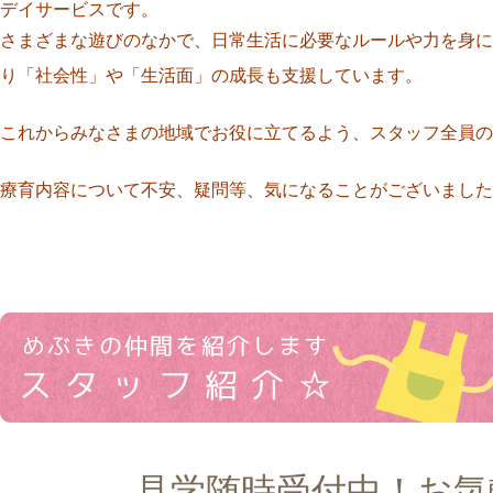
デイサービスです。
さまざまな遊びのなかで、日常生活に必要なルールや力を身に
り「社会性」や「生活面」の成長も支援しています。
これからみなさまの地域でお役に立てるよう、スタッフ全員の
療育内容について不安、疑問等、気になることがございました
見学随時受付中！お気