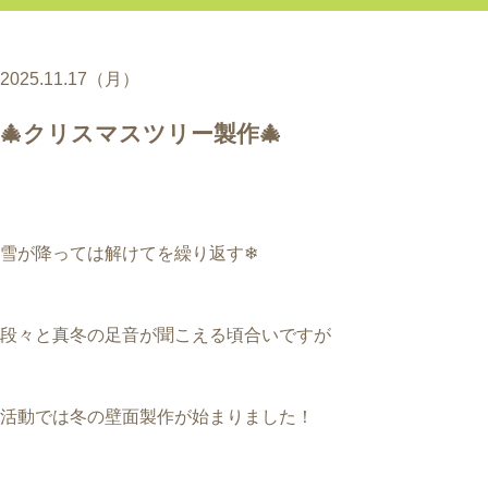
2025.11.17（月）
🎄クリスマスツリー製作🎄
雪が降っては解けてを繰り返す❄
段々と真冬の足音が聞こえる頃合いですが
活動では冬の壁面製作が始まりました！