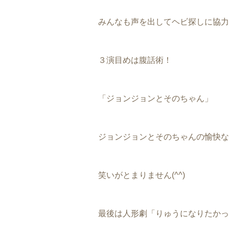
みんなも声を出してヘビ探しに協力
３演目めは腹話術！
「ジョンジョンとそのちゃん」
ジョンジョンとそのちゃんの愉快な
笑いがとまりません(^^)
最後は人形劇「りゅうになりたかっ