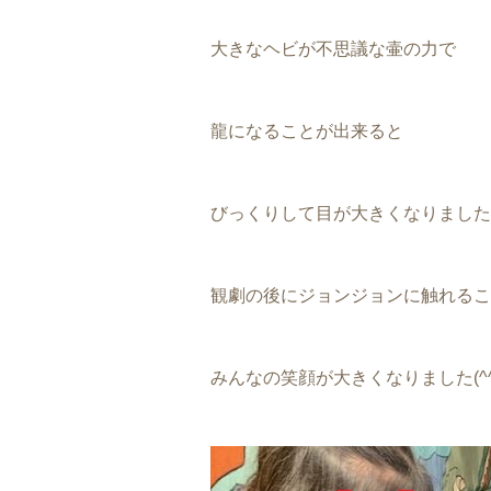
大きなヘビが不思議な壷の力で
龍になることが出来ると
びっくりして目が大きくなりました
観劇の後にジョンジョンに触れるこ
みんなの笑顔が大きくなりました(^^