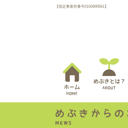
【指定事業所番号0150900561】