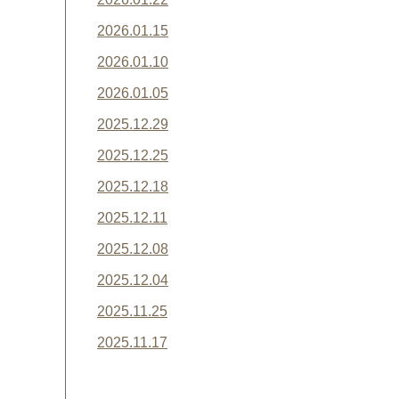
2026.01.15
2026.01.10
2026.01.05
2025.12.29
2025.12.25
2025.12.18
2025.12.11
2025.12.08
2025.12.04
2025.11.25
2025.11.17