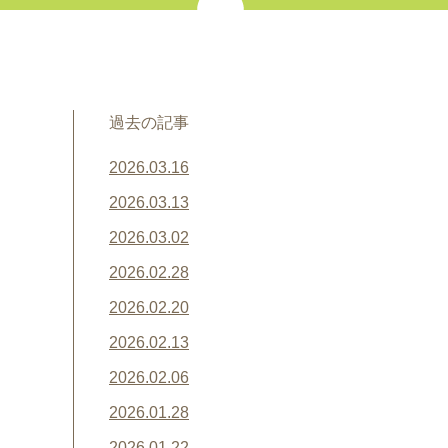
過去の記事
2026.03.16
2026.03.13
2026.03.02
2026.02.28
2026.02.20
2026.02.13
2026.02.06
2026.01.28
2026.01.22