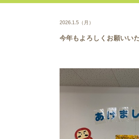
2026.1.5（月）
今年もよろしくお願いい