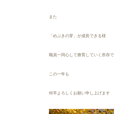
また
「めぶきの芽」が成長できる様
職員一同心して療育していく所存で
この一年も
何卒よろしくお願い申し上げます