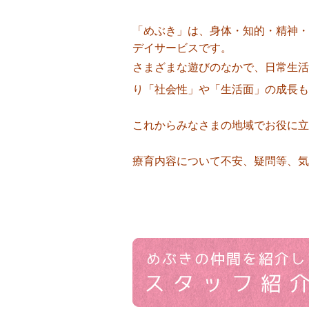
「めぶき」は、身体・知的・精神・
デイサービスです。
さまざまな遊びのなかで、日常生活
り「社会性」や「生活面」の成長も
これからみなさまの地域でお役に立
療育内容について不安、疑問等、気