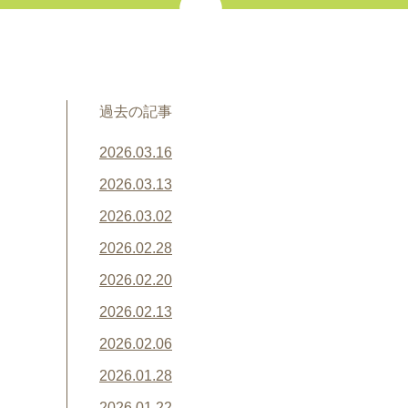
過去の記事
2026.03.16
2026.03.13
2026.03.02
2026.02.28
2026.02.20
2026.02.13
2026.02.06
2026.01.28
2026.01.22