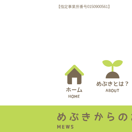
【指定事業所番号0150900561】