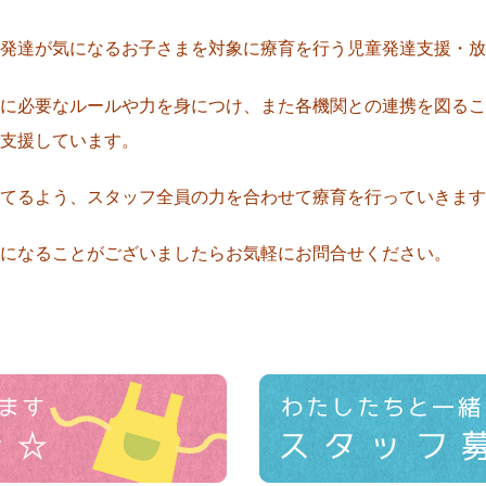
発達が気になるお子さまを対象に
療育を行う児童発達支援・放
に必要なルールや力を身につけ、また各機関との連携を図るこ
支援しています。
てるよう、スタッフ全員の力を
合わせて療育を行っていきます
になることがございましたらお気軽にお問合せください
。