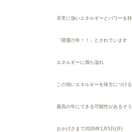
非常に強いエネルギーとパワーを持
「開運の年！！」とされています
エネルギーに満ち溢れ
この強いエネルギーを味方につける
最高の年にできる可能性があるそう
おかげさまで2026年1月5日(月)