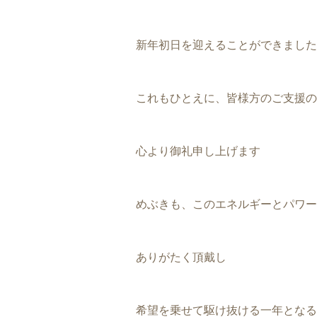
新年初日を迎えることができました
これもひとえに、皆様方のご支援の
心より御礼申し上げます
めぶきも、このエネルギーとパワー
ありがたく頂戴し
希望を乗せて駆け抜ける一年となる