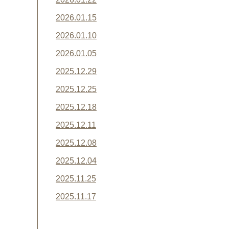
2026.01.15
2026.01.10
2026.01.05
2025.12.29
2025.12.25
2025.12.18
2025.12.11
2025.12.08
2025.12.04
2025.11.25
2025.11.17