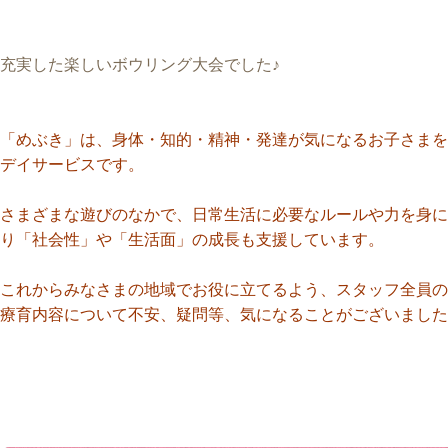
充実した楽しいボウリング大会でした♪
「めぶき」は、身体・知的・精神・発達が気になるお子さまを
デイサービスです。
さまざまな遊びのなかで、日常生活に必要なルールや力を身に
り「社会性」や「生活面」の成長も支援しています。
これからみなさまの地域でお役に立てるよう、スタッフ全員の
療育内容について不安、疑問等、気になることがございました