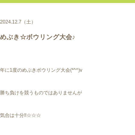
2024.12.7（土）
めぶき☆ボウリング大会♪
年に1度のめぶきボウリング大会(*^^)v
勝ち負けを競うものではありませんが
気合は十分‼☆☆☆