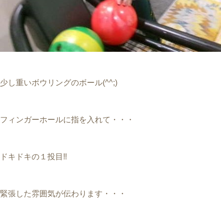
少し重いボウリングのボール(^^;)
フィンガーホールに指を入れて・・・
ドキドキの１投目‼
緊張した雰囲気が伝わります・・・