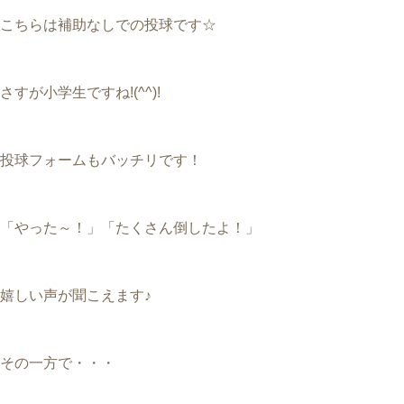
こちらは補助なしでの投球です☆
さすが小学生ですね!(^^)!
投球フォームもバッチリです！
「やった～！」「たくさん倒したよ！」
嬉しい声が聞こえます♪
その一方で・・・