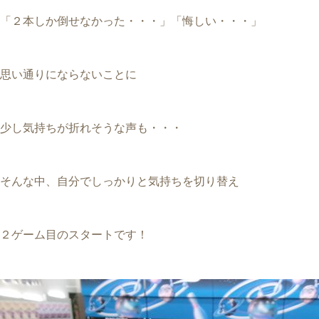
「２本しか倒せなかった・・・」「悔しい・・・」
思い通りにならないことに
少し気持ちが折れそうな声も・・・
そんな中、自分でしっかりと気持ちを切り替え
２ゲーム目のスタートです！