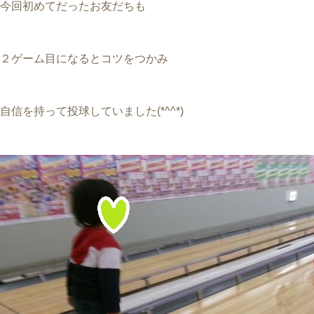
今回初めてだったお友だちも
２ゲーム目になるとコツをつかみ
自信を持って投球していました(*^^*)