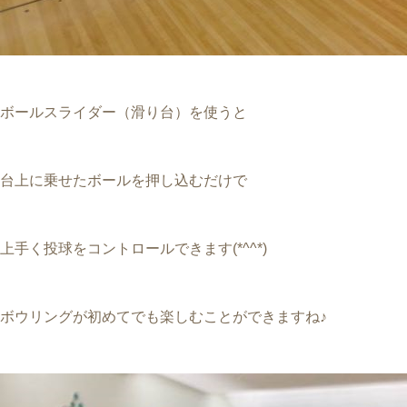
ボールスライダー（滑り台）を使うと
台上に乗せたボールを押し込むだけで
上手く投球をコントロールできます(*^^*)
ボウリングが初めてでも楽しむことができますね♪