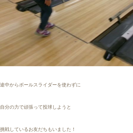
途中からボールスライダーを使わずに
自分の力で頑張って投球しようと
挑戦しているお友だちもいました！