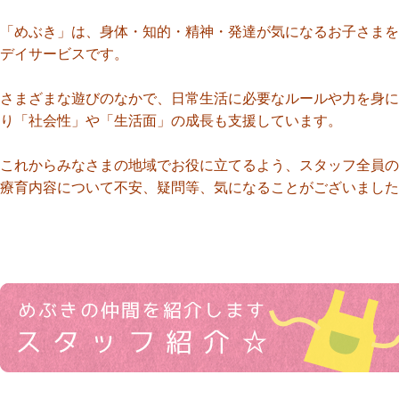
「めぶき」は、身体・知的・精神・発達が気になるお子さまを
デイサービスです。
さまざまな遊びのなかで、日常生活に必要なルールや力を身に
り「社会性」や「生活面」の成長も支援しています。
これからみなさまの地域でお役に立てるよう、スタッフ全員の
療育内容について不安、疑問等、気になることがございました