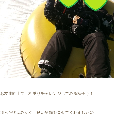
お友達同士で、相乗りチャレンジしてみる様子も！
滑った後はみんな、良い笑顔を見せてくれました😊