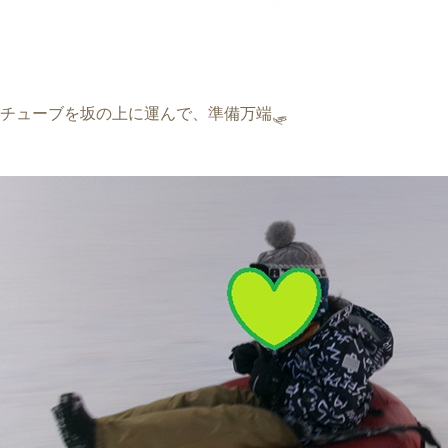
チューブを坂の上に運んで、準備万端🛷