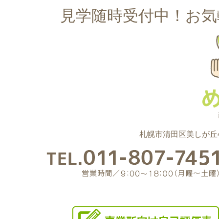
見学随時受付中！お気
札幌市清田区美しが丘4