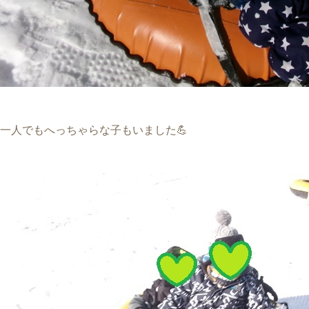
一人でもへっちゃらな子もいました💪