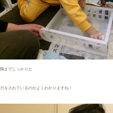
隅までしっかりと
力を入れているのがよくわかりますね！