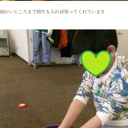
細かいところまで雑巾を入れ頑張ってくれています