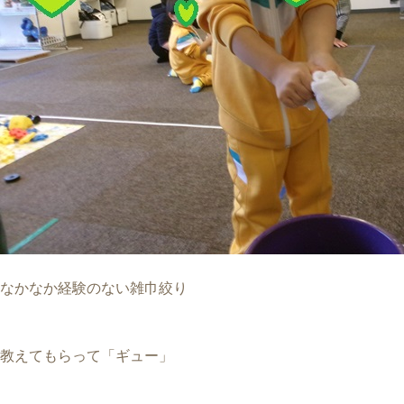
なかなか経験のない雑巾絞り
教えてもらって「ギュー」