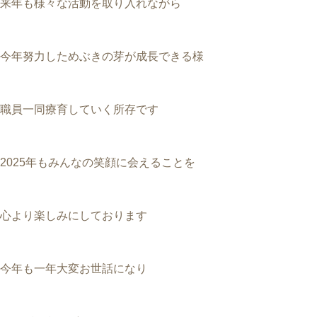
来年も様々な活動を取り入れながら
今年努力しためぶきの芽が成長できる様
職員一同療育していく所存です
2025年もみんなの笑顔に会えることを
心より楽しみにしております
今年も一年大変お世話になり