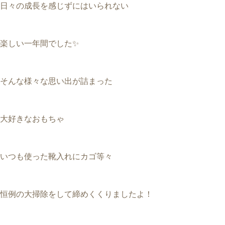
日々の成長を感じずにはいられない
楽しい一年間でした✨
そんな様々な思い出が詰まった
大好きなおもちゃ
いつも使った靴入れにカゴ等々
恒例の大掃除をして締めくくりましたよ！