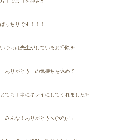
片手でカゴを押さえ
ばっちりです！！！
いつもは先生がしているお掃除を
「ありがとう」の気持ちを込めて
とても丁寧にキレイにしてくれました✨
「みんな！ありがとう＼(^o^)／」