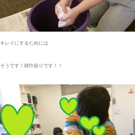
キレイにするためには
そうです！雑巾絞りです！！