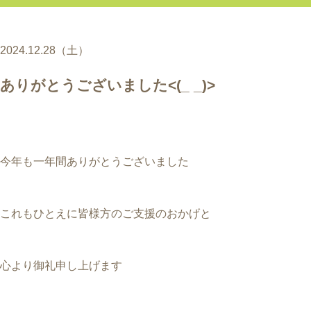
2024.12.28（土）
ありがとうございました<(_ _)>
今年も一年間ありがとうございました
これもひとえに皆様方のご支援のおかげと
心より御礼申し上げます