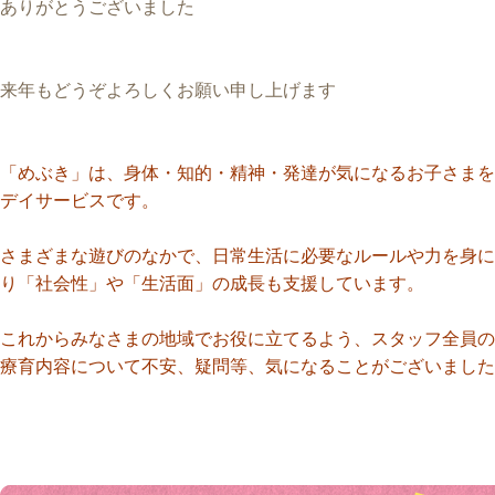
ありがとうございました
来年もどうぞよろしくお願い申し上げます
「めぶき」は、身体・知的・精神・発達が気になるお子さまを
デイサービスです。
さまざまな遊びのなかで、日常生活に必要なルールや力を身に
り「社会性」や「生活面」の成長も支援しています。
これからみなさまの地域でお役に立てるよう、スタッフ全員の
療育内容について不安、疑問等、気になることがございました