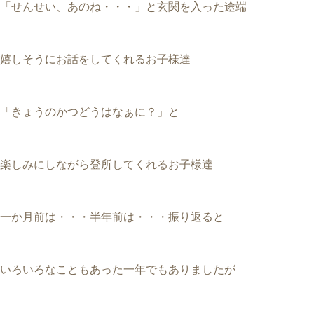
「せんせい、あのね・・・」と玄関を入った途端
嬉しそうにお話をしてくれるお子様達
「きょうのかつどうはなぁに？」と
楽しみにしながら登所してくれるお子様達
一か月前は・・・半年前は・・・振り返ると
いろいろなこともあった一年でもありましたが