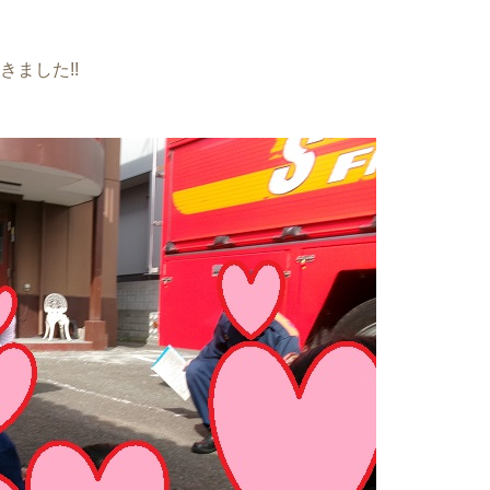
ました!!