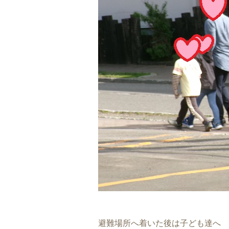
避難場所へ着いた後は子ども達へ