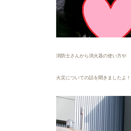
消防士さんから消火器の使い方や
火災についての話を聞きましたよ！