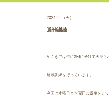
2024.6.4（火）
避難訓練
めぶきでは年に2回に分けて火災と
避難訓練を行っています。
今回は水曜日と木曜日に設定をして