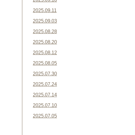
2025.09.11
2025.09.03
2025.08.28
2025.08.20
2025.08.12
2025.08.05
2025.07.30
2025.07.24
2025.07.14
2025.07.10
2025.07.05