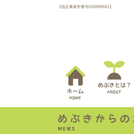
【指定事業所番号0150900561】