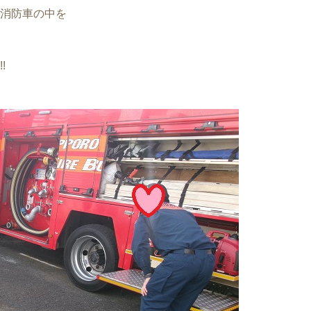
消防車の中を
!