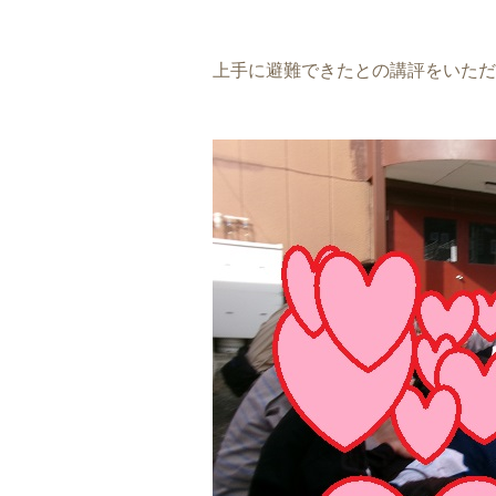
上手に避難できたとの講評をいただき