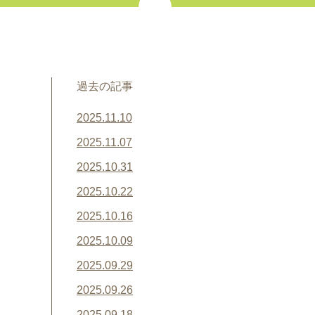
過去の記事
2025.11.10
2025.11.07
2025.10.31
2025.10.22
2025.10.16
2025.10.09
2025.09.29
2025.09.26
2025.09.18