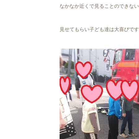
なかなか近くで見ることのできない
見せてもらい子ども達は大喜びです!