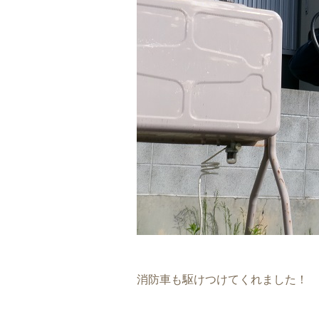
消防車も駆けつけてくれました！